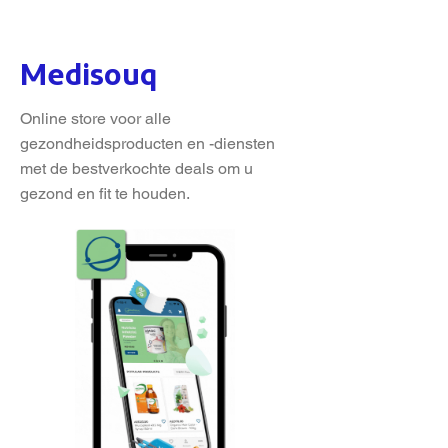
Medisouq
Online store voor alle
gezondheidsproducten en -diensten
met de bestverkochte deals om u
gezond en fit te houden.