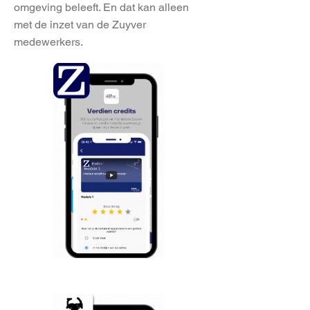
omgeving beleeft. En dat kan alleen
met de inzet van de Zuyver
medewerkers.