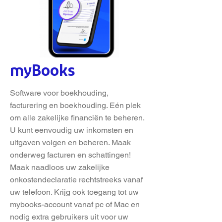
myBooks
Software voor boekhouding,
facturering en boekhouding. Eén plek
om alle zakelijke financiën te beheren.
U kunt eenvoudig uw inkomsten en
uitgaven volgen en beheren. Maak
onderweg facturen en schattingen!
Maak naadloos uw zakelijke
onkostendeclaratie rechtstreeks vanaf
uw telefoon. Krijg ook toegang tot uw
mybooks-account vanaf pc of Mac en
nodig extra gebruikers uit voor uw