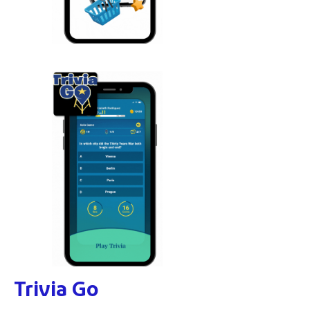
Trivia Go