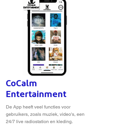
CoCalm
Entertainment
De App heeft veel functies voor
gebruikers, zoals muziek, video's, een
24/7 live radiostation en kleding.