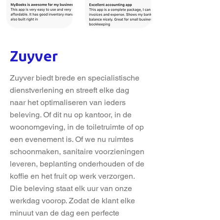
Zuyver
Zuyver biedt brede en specialistische
dienstverlening en streeft elke dag
naar het optimaliseren van ieders
beleving. Of dit nu op kantoor, in de
woonomgeving, in de toiletruimte of op
een evenement is. Of we nu ruimtes
schoonmaken, sanitaire voorzieningen
leveren, beplanting onderhouden of de
koffie en het fruit op werk verzorgen.
Die beleving staat elk uur van onze
werkdag voorop. Zodat de klant elke
minuut van de dag een perfecte