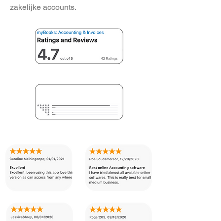
zakelijke accounts.